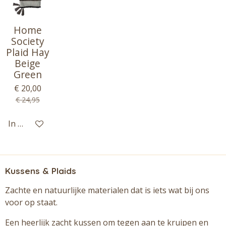
Home
Society
Plaid Hay
Beige
Green
€ 20,00
€ 24,95
In winkelwagen
Kussens & Plaids
Zachte en natuurlijke materialen dat is iets wat bij ons
voor op staat.
Een heerlijk zacht kussen om tegen aan te kruipen en