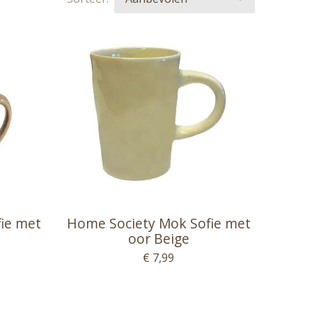
ie met
Home Society Mok Sofie met
oor Beige
€ 7,99