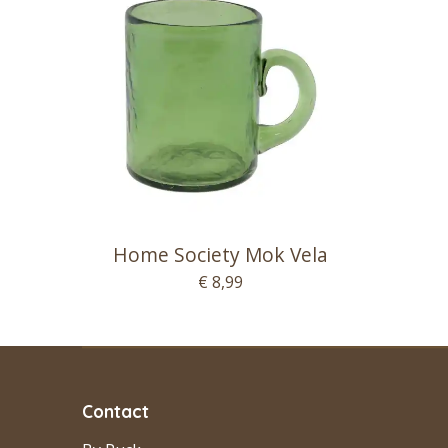
Home Society Mok Vela
€ 8,99
Contact