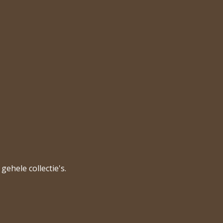
gehele collectie's.