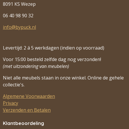
8091 KS Wezep
06 40 98 90 32
info@bypuck.nl
Levertijd: 2 á 5 werkdagen (indien op voorraad)
Voor 15:00 besteld zelfde dag nog verzonden!
(met uitzondering van meubelen)
Niet alle meubels staan in onze winkel. Online de gehele
collectie's.
Algemene Voorwaarden
Privacy
Verzenden en Betalen
Klantbeoordeling