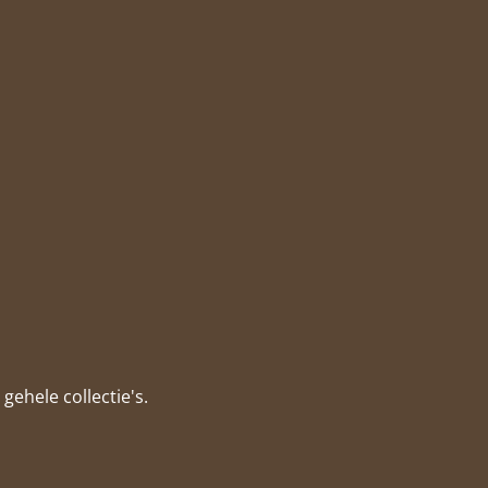
gehele collectie's.