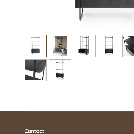
Contact