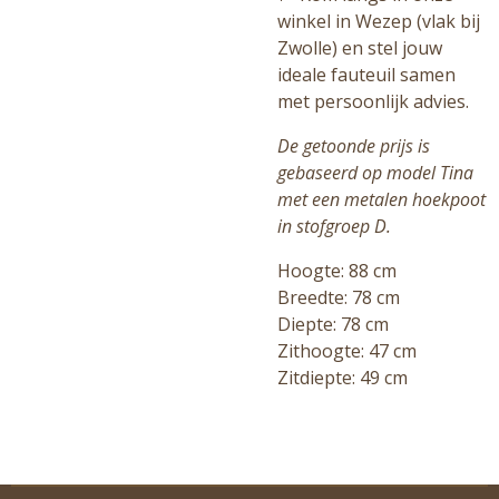
winkel in Wezep (vlak bij
Zwolle) en stel jouw
ideale fauteuil samen
met persoonlijk advies.
De getoonde prijs is
gebaseerd op model Tina
met een metalen hoekpoot
in stofgroep D.
Hoogte: 88 cm
Breedte: 78 cm
Diepte: 78 cm
Zithoogte: 47 cm
Zitdiepte: 49 cm