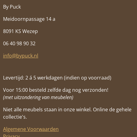
By Puck
Meidoornpassage 14 a
8091 KS Wezep
06 40 98 90 32
info@bypuck.nl
Levertijd: 2 á 5 werkdagen (indien op voorraad)
Voor 15:00 besteld zelfde dag nog verzonden!
(met uitzondering van meubelen)
Niet alle meubels staan in onze winkel. Online de gehele
collectie's.
Algemene Voorwaarden
Privacy