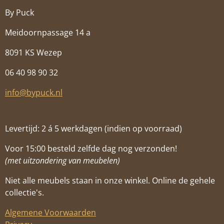
By Puck
Meidoornpassage 14 a
8091 KS Wezep
06 40 98 90 32
info@bypuck.nl
Levertijd: 2 á 5 werkdagen (indien op voorraad)
Voor 15:00 besteld zelfde dag nog verzonden!
(met uitzondering van meubelen)
Niet alle meubels staan in onze winkel. Online de gehele
collectie's.
Algemene Voorwaarden