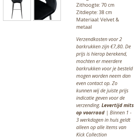
Zithoogte: 70 cm
Zitdiepte: 38 cm
Materiaal: Velvet &
metaal
Verzendkosten voor 2
barkrukken zijn €7,80. De
prijs is hierop berekend,
mochten er meerdere
barkrukken voor je besteld
mogen worden neem dan
even contact op. Zo
kunnen wij de juiste prijs
indicatie geven voor de
verzending.
Levertijd mits
op voorraad
| Binnen 1 -
3 werkdagen in huis geldt
alleen op alle items van
Kick Collection