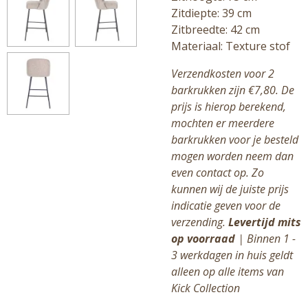
Zitdiepte: 39 cm
Zitbreedte: 42 cm
Materiaal: Texture stof
Verzendkosten voor 2
barkrukken zijn €7,80. De
prijs is hierop berekend,
mochten er meerdere
barkrukken voor je besteld
mogen worden neem dan
even contact op. Zo
kunnen wij de juiste prijs
indicatie geven voor de
verzending.
Levertijd mits
op voorraad
| Binnen 1 -
3 werkdagen in huis geldt
alleen op alle items van
Kick Collection