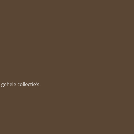
gehele collectie's.