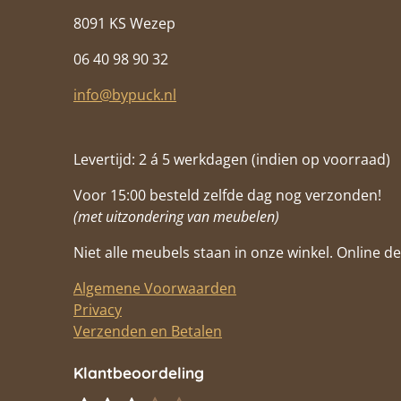
8091 KS Wezep
06 40 98 90 32
info@bypuck.nl
Levertijd: 2 á 5 werkdagen (indien op voorraad)
Voor 15:00 besteld zelfde dag nog verzonden!
(met uitzondering van meubelen)
Niet alle meubels staan in onze winkel. Online de 
Algemene Voorwaarden
Privacy
Verzenden en Betalen
Klantbeoordeling