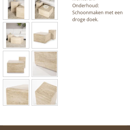
Onderhoud:
Schoonmaken met een
droge doek.