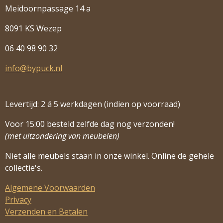
Meidoornpassage 14 a
8091 KS Wezep
06 40 98 90 32
info@bypuck.nl
Levertijd: 2 á 5 werkdagen (indien op voorraad)
Voor 15:00 besteld zelfde dag nog verzonden!
(met uitzondering van meubelen)
Niet alle meubels staan in onze winkel. Online de gehele
collectie's.
Algemene Voorwaarden
Privacy
Verzenden en Betalen