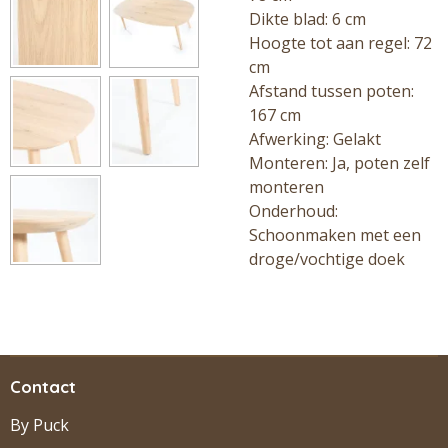
Dikte blad: 6 cm
Hoogte tot aan regel: 72
cm
Afstand tussen poten:
167 cm
Afwerking: Gelakt
Monteren: Ja, poten zelf
monteren
Onderhoud:
Schoonmaken met een
droge/vochtige doek
Contact
By Puck