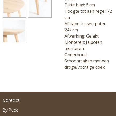
Dikte blad: 6 cm
Hoogte tot aan regel: 72
cm
Afstand tussen poten:
247 cm
Afwerking: Gelakt
Monteren: Ja,poten
monteren
Onderhoud:
Schoonmaken met een
droge/vochtige doek
Contact
By Puck