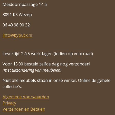
Meidoornpassage 14 a
8091 KS Wezep
06 40 98 90 32
info@bypuck.nl
Levertijd: 2 á 5 werkdagen (indien op voorraad)
Voor 15:00 besteld zelfde dag nog verzonden!
(met uitzondering van meubelen)
Niet alle meubels staan in onze winkel. Online de gehele
collectie's.
Algemene Voorwaarden
Privacy
Verzenden en Betalen