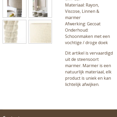
Materiaal: Rayon,
Viscose, Linnen &
marmer
Afwerking: Gecoat
Onderhoud:
Schoonmaken met een
vochtige / droge doek
Dit artikel is vervaardigd
uit de steensoort
marmer. Marmer is een
natuurlijk materiaal, elk
product is uniek en kan
lichtelijk afwijken.