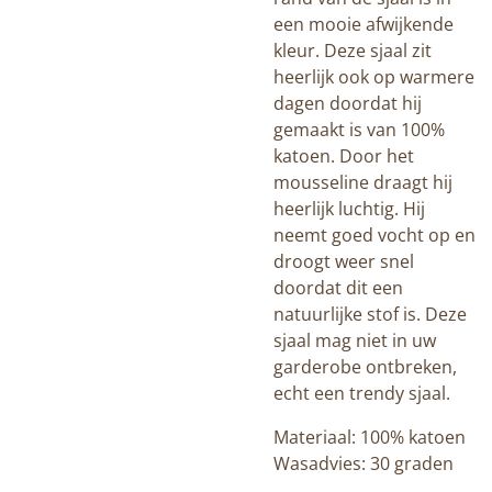
een mooie afwijkende
kleur. Deze sjaal zit
heerlijk ook op warmere
dagen doordat hij
gemaakt is van 100%
katoen. Door het
mousseline draagt hij
heerlijk luchtig. Hij
neemt goed vocht op en
droogt weer snel
doordat dit een
natuurlijke stof is. Deze
sjaal mag niet in uw
garderobe ontbreken,
echt een trendy sjaal.
Materiaal: 100% katoen
Wasadvies: 30 graden