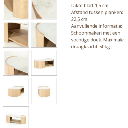
Dikte blad: 1,5 cm
Afstand tussen planken:
22,5 cm
Aanvullende informatie:
Schoonmaken met een
vochtige doek. Maximale
draagkracht: 50kg