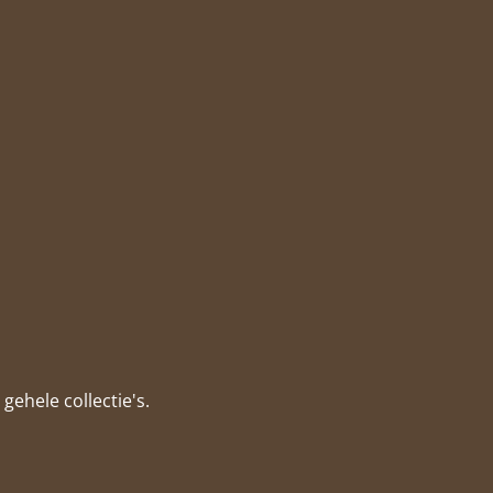
gehele collectie's.