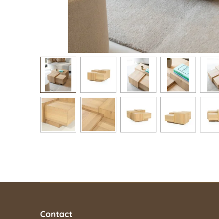
Contact