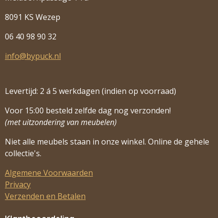
8091 KS Wezep
06 40 98 90 32
info@bypuck.nl
Levertijd: 2 á 5 werkdagen (indien op voorraad)
Voor 15:00 besteld zelfde dag nog verzonden!
(met uitzondering van meubelen)
Niet alle meubels staan in onze winkel. Online de gehele
collectie's.
Algemene Voorwaarden
Privacy
Verzenden en Betalen