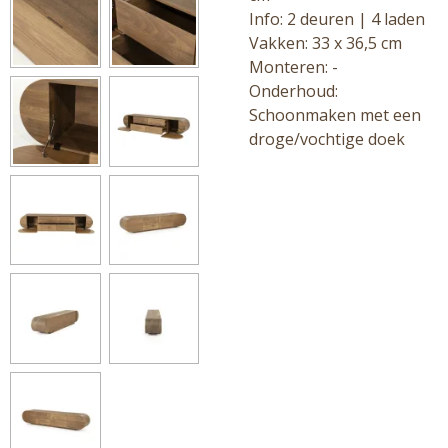
Info: 2 deuren | 4 laden
Vakken: 33 x 36,5 cm
Monteren: -
Onderhoud:
Schoonmaken met een
droge/vochtige doek