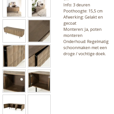
Info: 3 deuren
Poothoogte: 15,5 cm
Afwerking: Gelakt en
gecoat
Monteren: Ja, poten
monteren
Onderhoud: Regelmatig
schoonmaken met een
droge / vochtige doek.