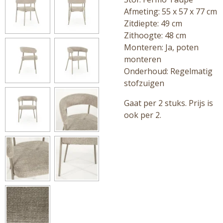
Afmeting: 55 x 57 x 77 cm
Zitdiepte: 49 cm
Zithoogte: 48 cm
Monteren: Ja, poten
monteren
Onderhoud: Regelmatig
stofzuigen
Gaat per 2 stuks. Prijs is
ook per 2.