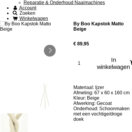
Reparatie & Onderhoud Naaimachines
Account
Zoeken
Winkelwagen
By Boo Kapstok Matto
Beige
€ 89,95
In
winkelwagen
Materiaal: Ijzer
Afmeting: 67 x 60 x 160 cm
Kleur: Beige
Afwerking: Gecoat
Onderhoud: Schoonmaken
met een vochtige/droge
doek