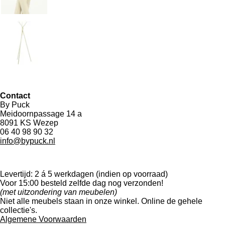
Contact
By Puck
Meidoornpassage 14 a
8091 KS Wezep
06 40 98 90 32
info@bypuck.nl
Levertijd: 2 á 5 werkdagen (indien op voorraad)
Voor 15:00 besteld zelfde dag nog verzonden!
(met uitzondering van meubelen)
Niet alle meubels staan in onze winkel. Online de gehele
collectie's.
Algemene Voorwaarden