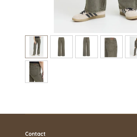
Contact