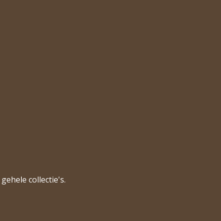
gehele collectie's.