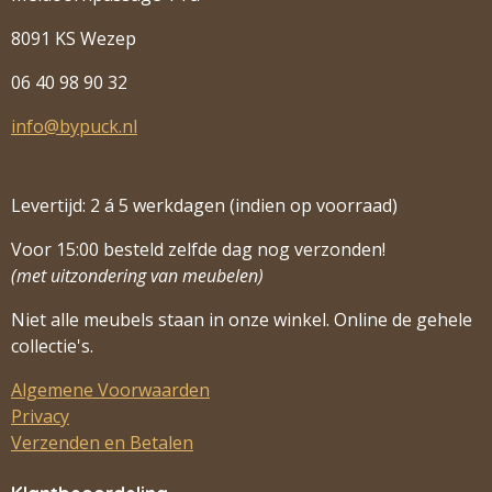
8091 KS Wezep
06 40 98 90 32
info@bypuck.nl
Levertijd: 2 á 5 werkdagen (indien op voorraad)
Voor 15:00 besteld zelfde dag nog verzonden!
(met uitzondering van meubelen)
Niet alle meubels staan in onze winkel. Online de gehele
collectie's.
Algemene Voorwaarden
Privacy
Verzenden en Betalen