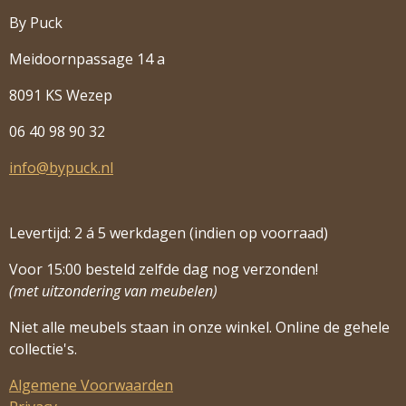
By Puck
Meidoornpassage 14 a
8091 KS Wezep
06 40 98 90 32
info@bypuck.nl
Levertijd: 2 á 5 werkdagen (indien op voorraad)
Voor 15:00 besteld zelfde dag nog verzonden!
(met uitzondering van meubelen)
Niet alle meubels staan in onze winkel. Online de gehele
collectie's.
Algemene Voorwaarden