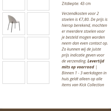
Zitdiepte: 43 cm
Verzendkosten voor 2
stoelen is €7,80. De prijs is
hierop berekend, mochten
er meerdere stoelen voor
je besteld mogen worden
neem dan even contact op.
Zo kunnen wij de juiste
prijs indicatie geven voor
de verzending.
Levertijd
mits op voorraad
|
Binnen 1 - 3 werkdagen in
huis geldt alleen op alle
items van Kick Collection