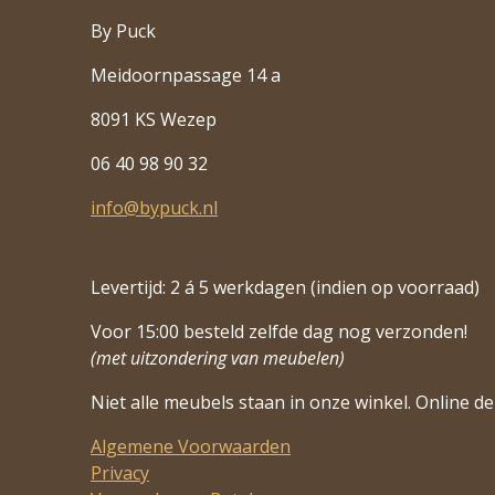
By Puck
Meidoornpassage 14 a
8091 KS Wezep
06 40 98 90 32
info@bypuck.nl
Levertijd: 2 á 5 werkdagen (indien op voorraad)
Voor 15:00 besteld zelfde dag nog verzonden!
(met uitzondering van meubelen)
Niet alle meubels staan in onze winkel. Online de 
Algemene Voorwaarden
Privacy