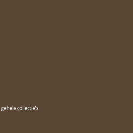
gehele collectie's.