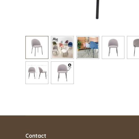
Contact