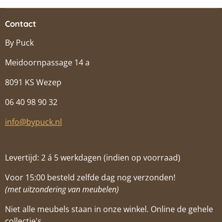
Contact
By Puck
Meidoornpassage 14 a
8091 KS Wezep
06 40 98 90 32
info@bypuck.nl
Levertijd: 2 á 5 werkdagen (indien op voorraad)
Voor 15:00 besteld zelfde dag nog verzonden!
(met uitzondering van meubelen)
Niet alle meubels staan in onze winkel. Online de gehele
collectie's.