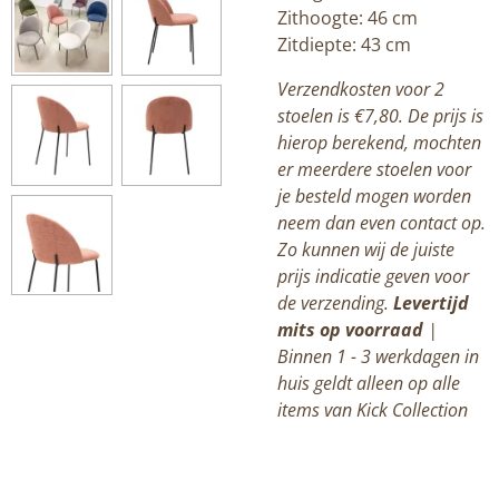
Zithoogte: 46 cm
Zitdiepte: 43 cm
Verzendkosten voor 2
stoelen is €7,80. De prijs is
hierop berekend, mochten
er meerdere stoelen voor
je besteld mogen worden
neem dan even contact op.
Zo kunnen wij de juiste
prijs indicatie geven voor
de verzending.
Levertijd
mits op voorraad
|
Binnen 1 - 3 werkdagen in
huis geldt alleen op alle
items van Kick Collection