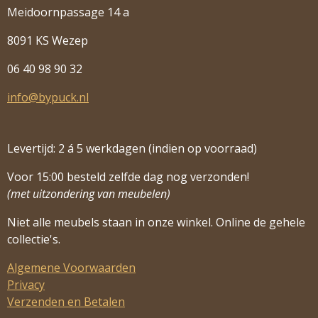
Meidoornpassage 14 a
8091 KS Wezep
06 40 98 90 32
info@bypuck.nl
Levertijd: 2 á 5 werkdagen (indien op voorraad)
Voor 15:00 besteld zelfde dag nog verzonden!
(met uitzondering van meubelen)
Niet alle meubels staan in onze winkel. Online de gehele
collectie's.
Algemene Voorwaarden
Privacy
Verzenden en Betalen