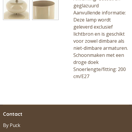
geglazuurd
Aanvullende informatie:
Deze lamp wordt
geleverd exclusief
lichtbron en is geschikt
voor zowel dimbare als
niet-dimbare armaturen.
Schoonmaken met een
droge doek
Snoerlengte/fitting: 200
cm/E27
Contact
By Puck