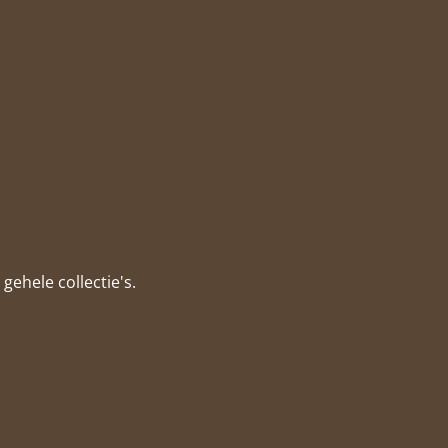
gehele collectie's.