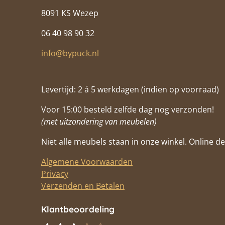
8091 KS Wezep
06 40 98 90 32
info@bypuck.nl
Levertijd: 2 á 5 werkdagen (indien op voorraad)
Voor 15:00 besteld zelfde dag nog verzonden!
(met uitzondering van meubelen)
Niet alle meubels staan in onze winkel. Online de 
Algemene Voorwaarden
Privacy
Verzenden en Betalen
Klantbeoordeling