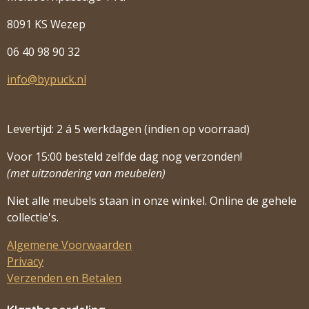
8091 KS Wezep
06 40 98 90 32
info@bypuck.nl
Levertijd: 2 á 5 werkdagen (indien op voorraad)
Voor 15:00 besteld zelfde dag nog verzonden!
(met uitzondering van meubelen)
Niet alle meubels staan in onze winkel. Online de gehele
collectie's.
Algemene Voorwaarden
Privacy
Verzenden en Betalen