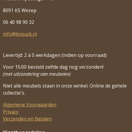
8091 KS Wezep
06 40 98 90 32
info@bypuck.nl
Levertijd: 2 á 5 werkdagen (indien op voorraad)
Voor 15:00 besteld zelfde dag nog verzonden!
(met uitzondering van meubelen)
Niet alle meubels staan in onze winkel. Online de gehele
collectie's.
Algemene Voorwaarden
Privacy
Verzenden en Betalen