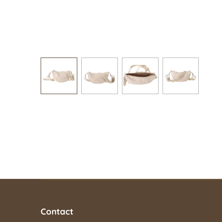
Contact