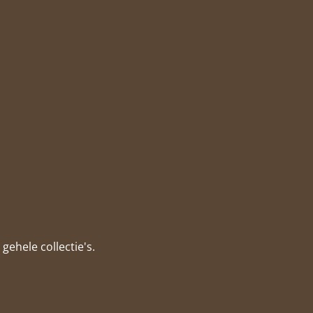
gehele collectie's.