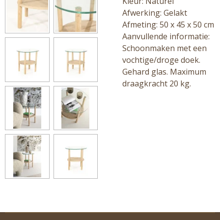
Kleur: Naturel
Afwerking: Gelakt
Afmeting: 50 x 45 x 50 cm
Aanvullende informatie:
Schoonmaken met een
vochtige/droge doek.
Gehard glas. Maximum
draagkracht 20 kg.