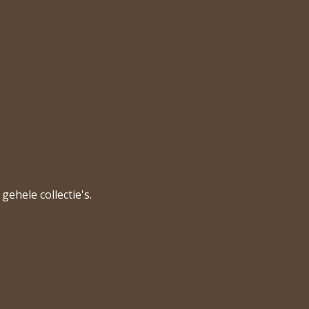
gehele collectie's.