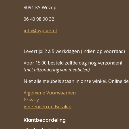
8091 KS Wezep
06 40 98 90 32
info@bypuck.nl
Levertijd: 2 á 5 werkdagen (indien op voorraad)
Voor 15:00 besteld zelfde dag nog verzonden!
(met uitzondering van meubelen)
Niet alle meubels staan in onze winkel. Online de 
Algemene Voorwaarden
Privacy
Verzenden en Betalen
Klantbeoordeling