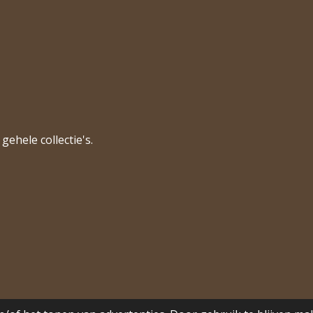
gehele collectie's.