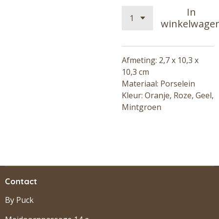
In
winkelwage
Afmeting: 2,7 x 10,3 x
10,3 cm
Materiaal: Porselein
Kleur: Oranje, Roze, Geel,
Mintgroen
Contact
By Puck