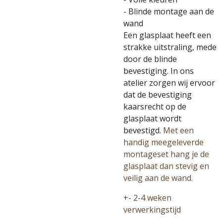
- Blinde montage aan de
wand
Een glasplaat heeft een
strakke uitstraling, mede
door de blinde
bevestiging. In ons
atelier zorgen wij ervoor
dat de bevestiging
kaarsrecht op de
glasplaat wordt
bevestigd.
Met een
handig meegeleverde
montageset hang je de
glasplaat dan stevig en
veilig aan de wand.
+- 2-4 weken
verwerkingstijd