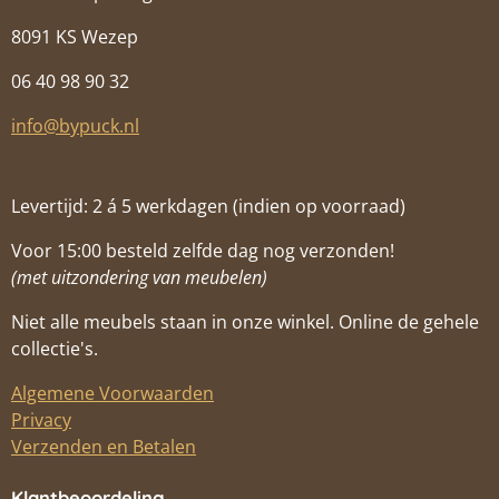
8091 KS Wezep
06 40 98 90 32
info@bypuck.nl
Levertijd: 2 á 5 werkdagen (indien op voorraad)
Voor 15:00 besteld zelfde dag nog verzonden!
(met uitzondering van meubelen)
Niet alle meubels staan in onze winkel. Online de gehele
collectie's.
Algemene Voorwaarden
Privacy
Verzenden en Betalen
Klantbeoordeling