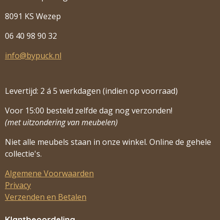
8091 KS Wezep
06 40 98 90 32
info@bypuck.nl
Levertijd: 2 á 5 werkdagen (indien op voorraad)
Voor 15:00 besteld zelfde dag nog verzonden!
(met uitzondering van meubelen)
Niet alle meubels staan in onze winkel. Online de gehele
collectie's.
Algemene Voorwaarden
Privacy
Verzenden en Betalen
Klantbeoordeling