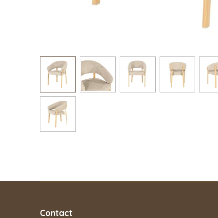
Contact