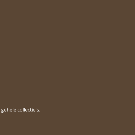
gehele collectie's.